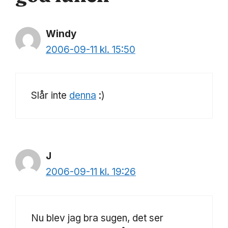
Windy
2006-09-11 kl. 15:50
Slår inte
denna
:)
J
2006-09-11 kl. 19:26
Nu blev jag bra sugen, det ser