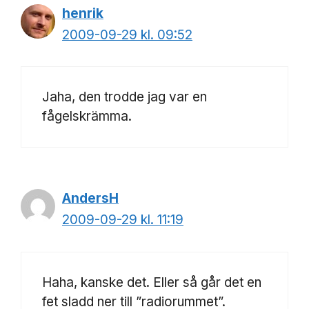
henrik
2009-09-29 kl. 09:52
Jaha, den trodde jag var en
fågelskrämma.
AndersH
2009-09-29 kl. 11:19
Haha, kanske det. Eller så går det en
fet sladd ner till ”radiorummet”.