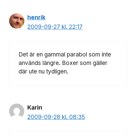
henrik
2009-09-27 kl. 22:17
Det är en gammal parabol som inte
används längre. Boxer som gäller
där ute nu tydligen.
Karin
2009-09-28 kl. 08:35